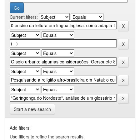
Current filters:
Start a new search
Add filters:
Use filters to refine the search results.