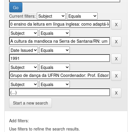
Current filters:
Start a new search
Add filters:
Use filters to refine the search results.