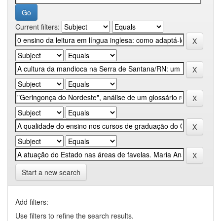
Current filters:
Start a new search
Add filters:
Use filters to refine the search results.