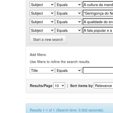
Start a new search
Add filters:
Use filters to refine the search results.
Results/Page
|
Sort items by
Results 1-1 of 1 (Search time: 0.002 seconds).