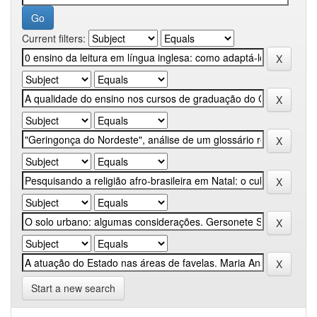
Current filters:
Start a new search