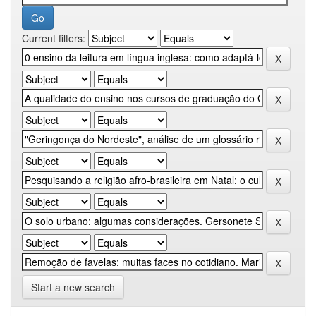
Current filters:
Start a new search