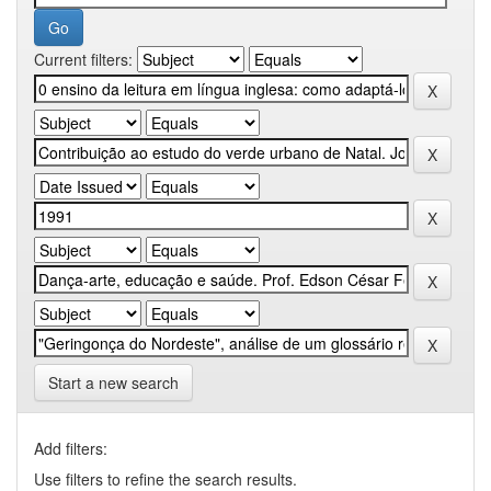
Current filters:
Start a new search
Add filters:
Use filters to refine the search results.