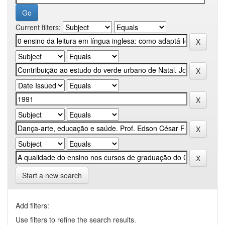
Current filters:
Start a new search
Add filters:
Use filters to refine the search results.