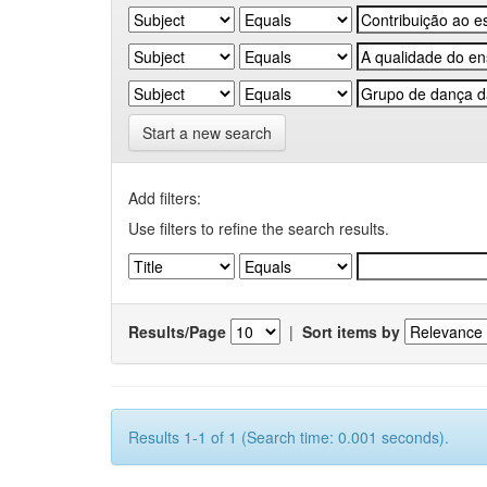
Start a new search
Add filters:
Use filters to refine the search results.
Results/Page
|
Sort items by
Results 1-1 of 1 (Search time: 0.001 seconds).