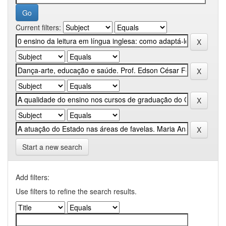
Current filters:
Start a new search
Add filters:
Use filters to refine the search results.