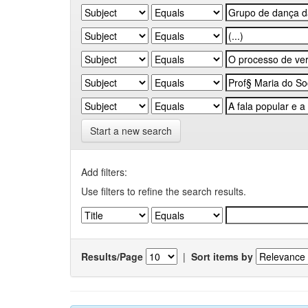
Start a new search
Add filters:
Use filters to refine the search results.
Results/Page
|
Sort items by