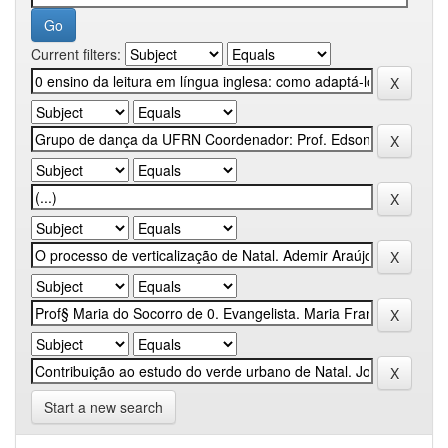
Current filters:
Start a new search