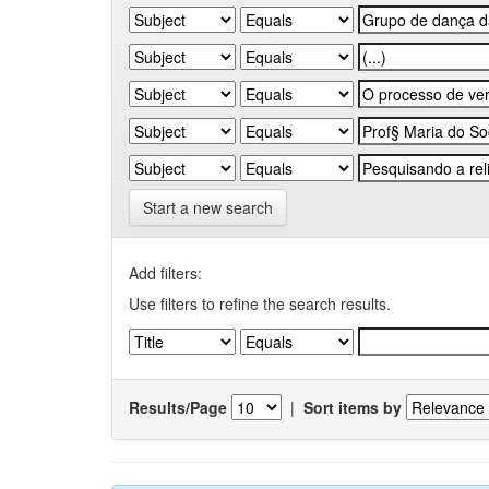
Start a new search
Add filters:
Use filters to refine the search results.
Results/Page
|
Sort items by