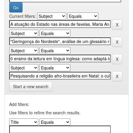
Current filters:
Start a new search
Add filters:
Use filters to refine the search results.