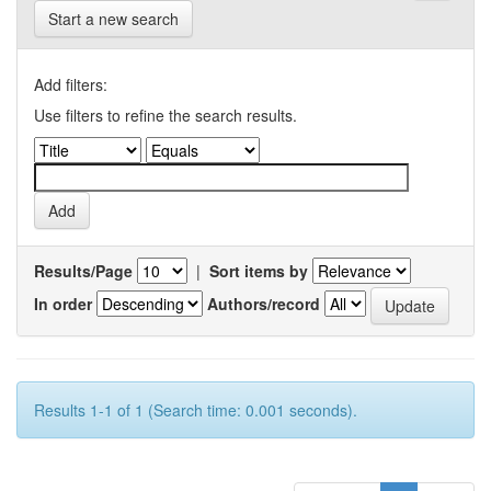
Start a new search
Add filters:
Use filters to refine the search results.
Results/Page
|
Sort items by
In order
Authors/record
Results 1-1 of 1 (Search time: 0.001 seconds).