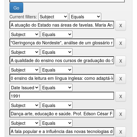
Current filters: