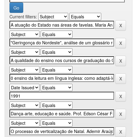
Current filters: