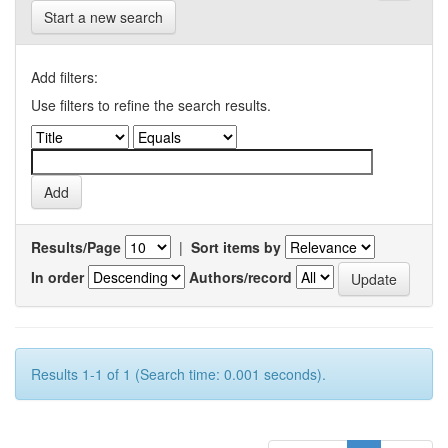
Start a new search
Add filters:
Use filters to refine the search results.
Results/Page
|
Sort items by
In order
Authors/record
Results 1-1 of 1 (Search time: 0.001 seconds).