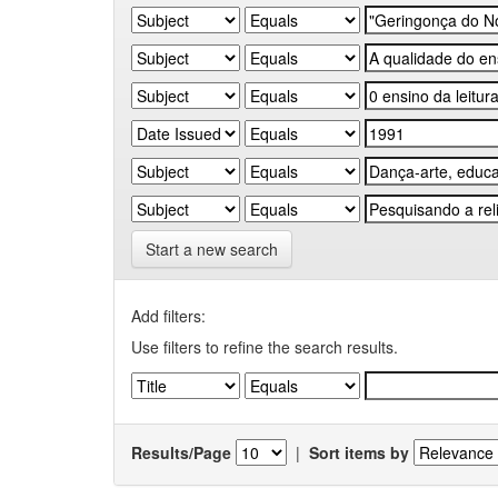
Start a new search
Add filters:
Use filters to refine the search results.
Results/Page
|
Sort items by