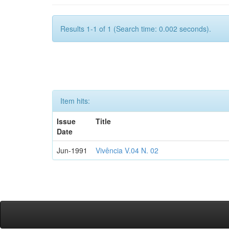
Results 1-1 of 1 (Search time: 0.002 seconds).
Item hits:
Issue
Title
Date
Jun-1991
Vivência V.04 N. 02