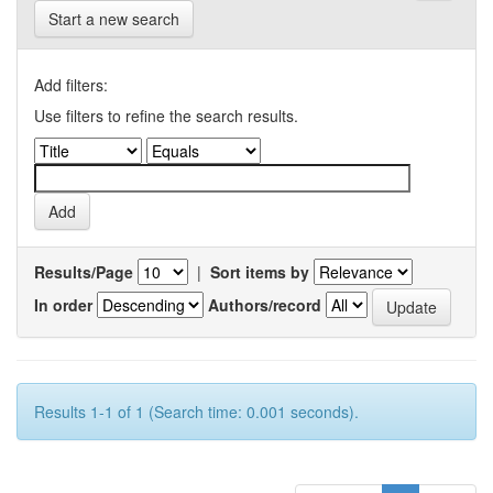
Start a new search
Add filters:
Use filters to refine the search results.
Results/Page
|
Sort items by
In order
Authors/record
Results 1-1 of 1 (Search time: 0.001 seconds).