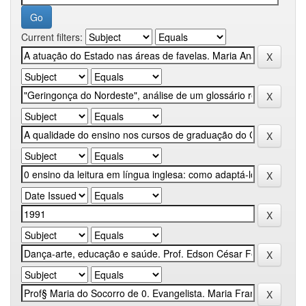
Current filters: