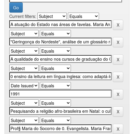
Current filters: