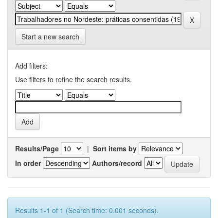
Start a new search
Add filters:
Use filters to refine the search results.
Results/Page
|
Sort items by
In order
Authors/record
Results 1-1 of 1 (Search time: 0.001 seconds).