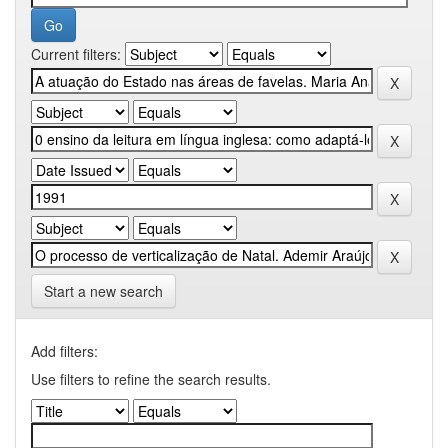
Current filters:
Start a new search
Add filters:
Use filters to refine the search results.