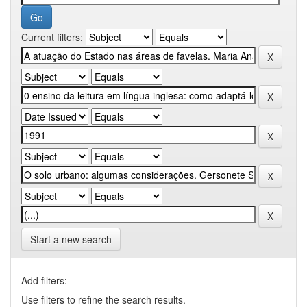
Current filters:
Start a new search
Add filters:
Use filters to refine the search results.