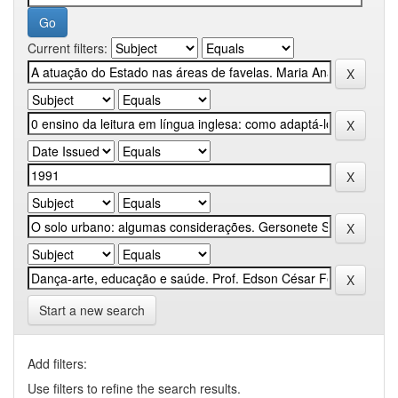
Current filters:
Start a new search
Add filters:
Use filters to refine the search results.