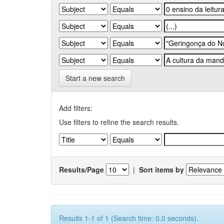
Start a new search
Add filters:
Use filters to refine the search results.
Results/Page
|
Sort items by
Results 1-1 of 1 (Search time: 0.0 seconds).