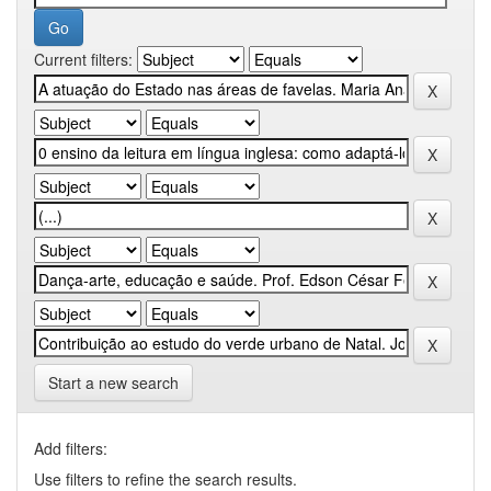
Current filters:
Start a new search
Add filters:
Use filters to refine the search results.