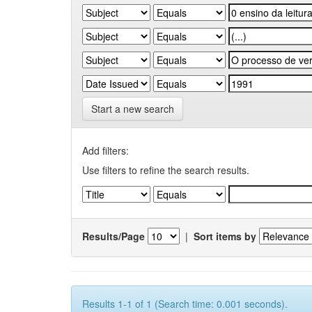
Start a new search
Add filters:
Use filters to refine the search results.
Results/Page
|
Sort items by
Results 1-1 of 1 (Search time: 0.001 seconds).