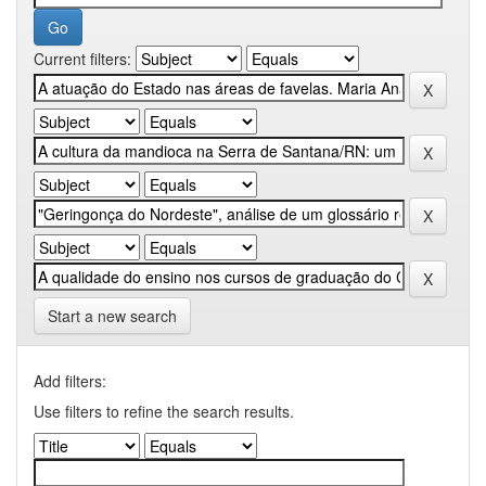
Current filters:
Start a new search
Add filters:
Use filters to refine the search results.