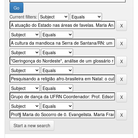
Current filters:
Start a new search