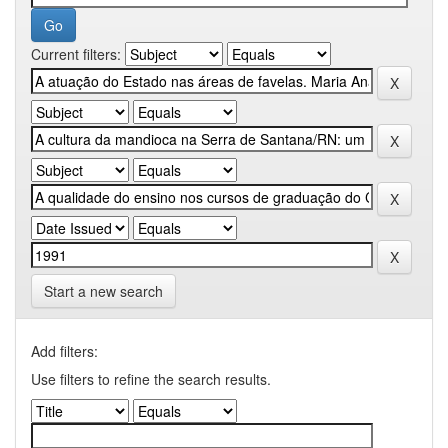
Current filters:
Start a new search
Add filters:
Use filters to refine the search results.