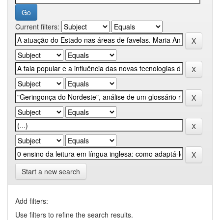
Current filters:
Start a new search
Add filters:
Use filters to refine the search results.