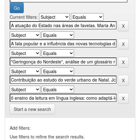
Current filters:
Start a new search
Add filters:
Use filters to refine the search results.