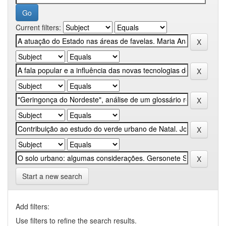
Current filters:
Start a new search
Add filters:
Use filters to refine the search results.