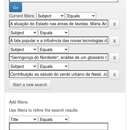
Current filters:
Start a new search
Add filters:
Use filters to refine the search results.