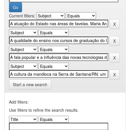
Current filters:
Start a new search
Add filters:
Use filters to refine the search results.