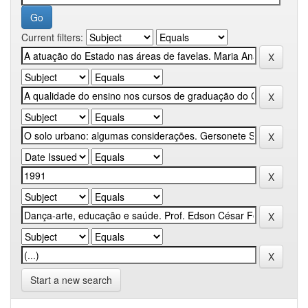
Current filters:
Start a new search