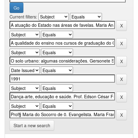
Current filters:
Start a new search