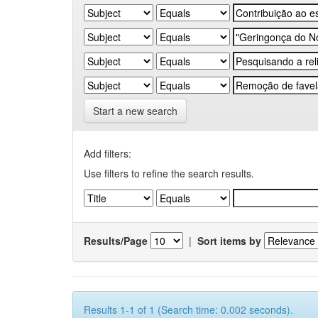
Start a new search
Add filters:
Use filters to refine the search results.
Results/Page
|
Sort items by
Results 1-1 of 1 (Search time: 0.002 seconds).