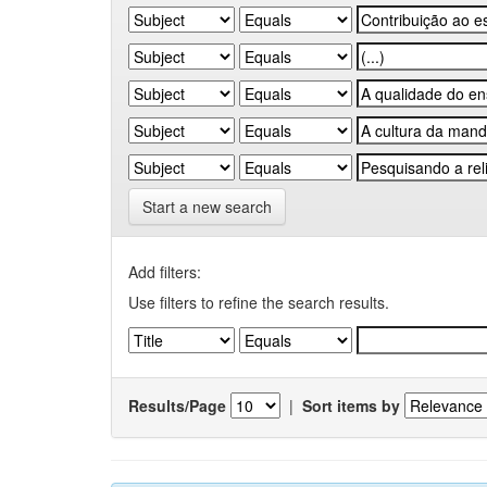
Start a new search
Add filters:
Use filters to refine the search results.
Results/Page
|
Sort items by