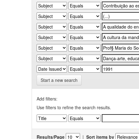
Start a new search
Add filters:
Use filters to refine the search results.
Results/Page
|
Sort items by