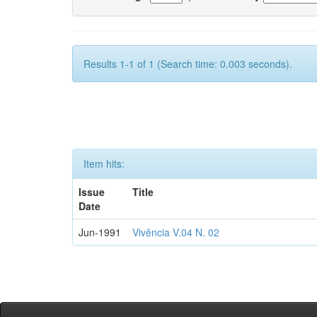
Results 1-1 of 1 (Search time: 0.003 seconds).
Item hits:
Issue
Title
Date
Jun-1991
Vivência V.04 N. 02