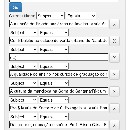
Current filters: