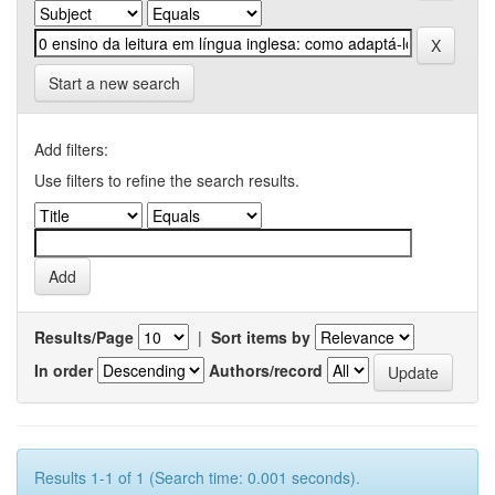
Start a new search
Add filters:
Use filters to refine the search results.
Results/Page
|
Sort items by
In order
Authors/record
Results 1-1 of 1 (Search time: 0.001 seconds).