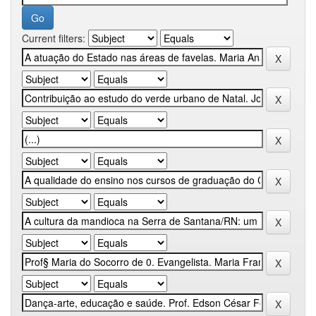
Current filters: