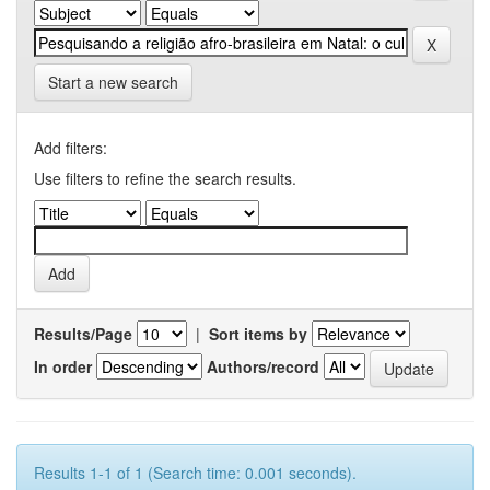
Start a new search
Add filters:
Use filters to refine the search results.
Results/Page
|
Sort items by
In order
Authors/record
Results 1-1 of 1 (Search time: 0.001 seconds).