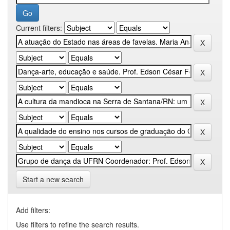
Current filters:
Start a new search
Add filters:
Use filters to refine the search results.