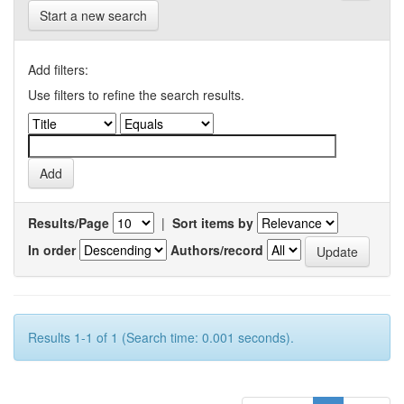
Start a new search
Add filters:
Use filters to refine the search results.
Results/Page
|
Sort items by
In order
Authors/record
Results 1-1 of 1 (Search time: 0.001 seconds).