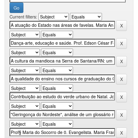
Current filters: