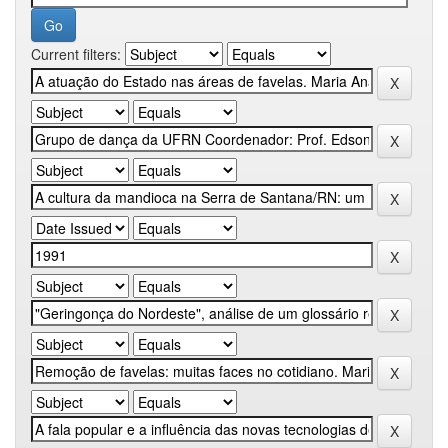
Current filters: