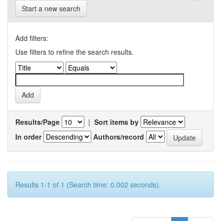
Start a new search
Add filters:
Use filters to refine the search results.
Results/Page
|
Sort items by
In order
Authors/record
Results 1-1 of 1 (Search time: 0.002 seconds).