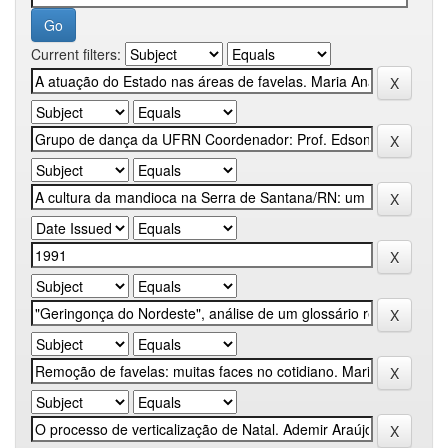
Current filters: