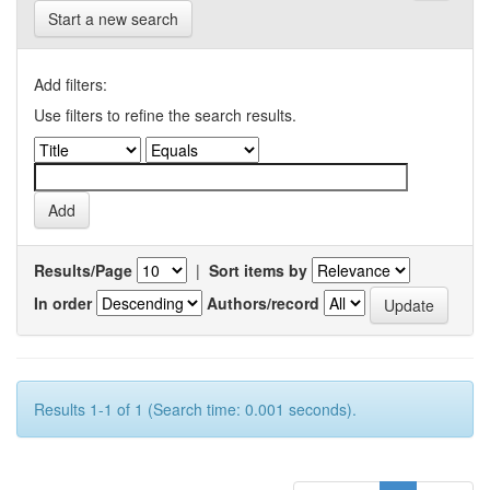
Start a new search
Add filters:
Use filters to refine the search results.
Results/Page
|
Sort items by
In order
Authors/record
Results 1-1 of 1 (Search time: 0.001 seconds).