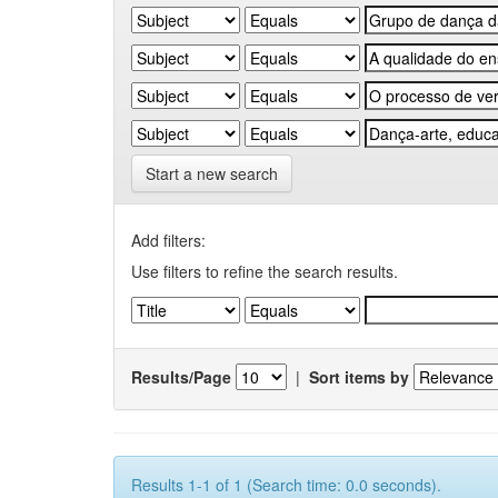
Start a new search
Add filters:
Use filters to refine the search results.
Results/Page
|
Sort items by
Results 1-1 of 1 (Search time: 0.0 seconds).