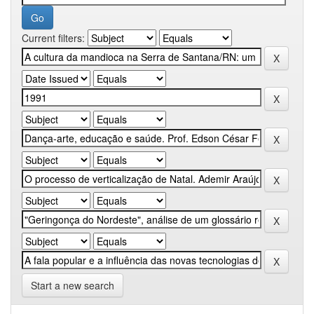
Current filters:
Start a new search