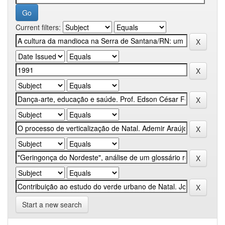
Current filters:
Start a new search