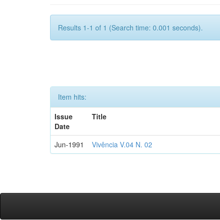
Results 1-1 of 1 (Search time: 0.001 seconds).
Item hits:
Issue
Title
Date
Jun-1991
Vivência V.04 N. 02