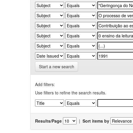
Start a new search
Add filters:
Use filters to refine the search results.
Results/Page
|
Sort items by