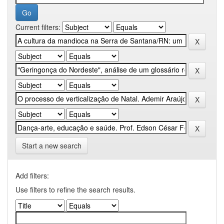
Current filters:
Start a new search
Add filters:
Use filters to refine the search results.