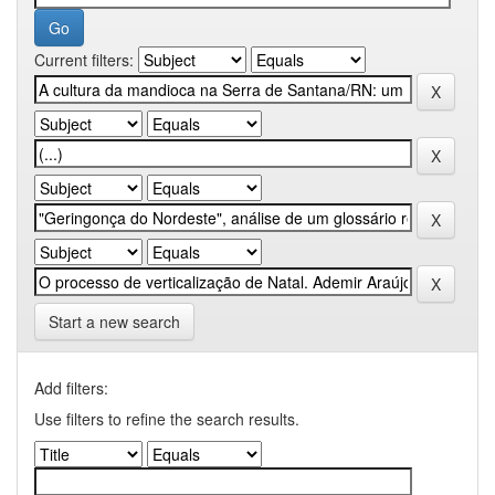
Current filters:
Start a new search
Add filters:
Use filters to refine the search results.